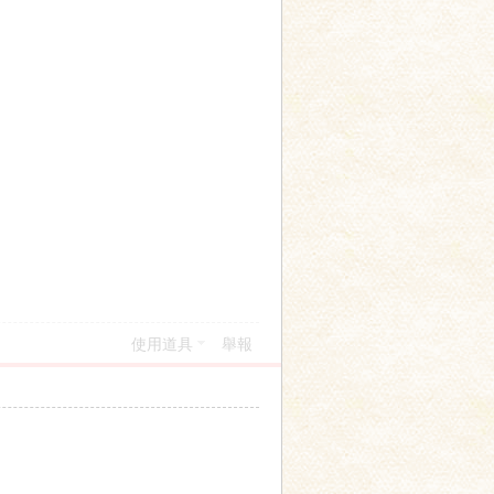
使用道具
舉報