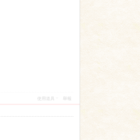
使用道具
舉報