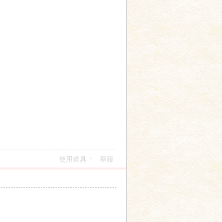
使用道具
舉報