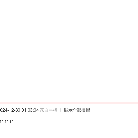
24-12-30 01:03:04
來自手機
|
顯示全部樓層
111111