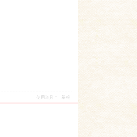
使用道具
舉報